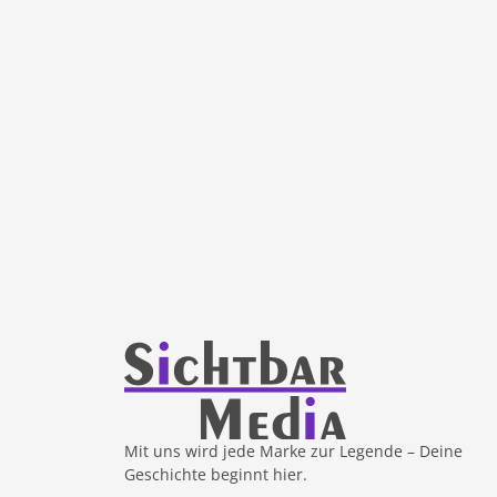
Mit uns wird jede Marke zur Legende – Deine
Geschichte beginnt hier.