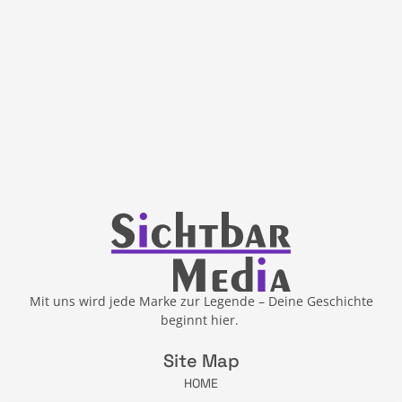
Mit uns wird jede Marke zur Legende – Deine Geschichte
beginnt hier.
Site Map
HOME