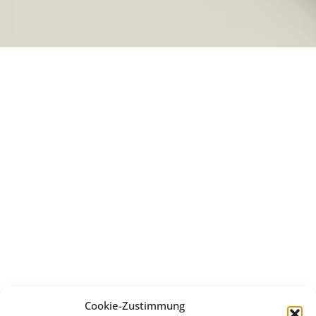
Cookie-Zustimmung