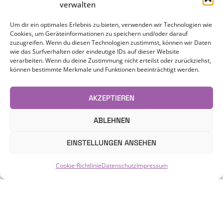
verwalten
Um dir ein optimales Erlebnis zu bieten, verwenden wir Technologien wie
Cookies, um Geräteinformationen zu speichern und/oder darauf
zuzugreifen. Wenn du diesen Technologien zustimmst, können wir Daten
wie das Surfverhalten oder eindeutige IDs auf dieser Website
verarbeiten. Wenn du deine Zustimmung nicht erteilst oder zurückziehst,
können bestimmte Merkmale und Funktionen beeinträchtigt werden.
AKZEPTIEREN
ABLEHNEN
EINSTELLUNGEN ANSEHEN
Cookie-Richtlinie
Datenschutz
Impressum