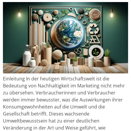
Einleitung In der heutigen Wirtschaftswelt ist die
Bedeutung von Nachhaltigkeit im Marketing nicht mehr
zu übersehen. Verbraucherinnen und Verbraucher
werden immer bewusster, was die Auswirkungen ihrer
Konsumgewohnheiten auf die Umwelt und die
Gesellschaft betrifft. Dieses wachsende
Umweltbewusstsein hat zu einer deutlichen
Veränderung in der Art und Weise geführt, wie