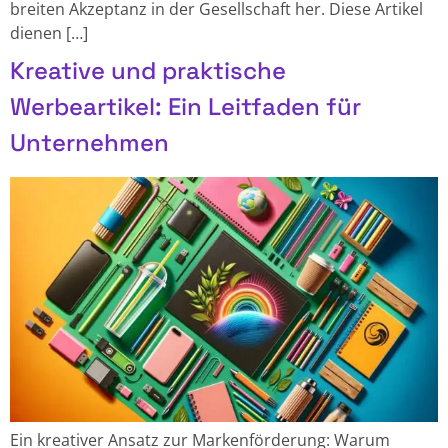
breiten Akzeptanz in der Gesellschaft her. Diese Artikel
dienen […]
Kreative und praktische
Werbeartikel: Ein Leitfaden für
Unternehmen
Ein kreativer Ansatz zur Markenförderung: Warum