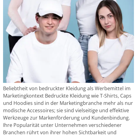
Beliebtheit von bedruckter Kleidung als Werbemittel im
Marketingkontext Bedruckte Kleidung wie T-Shirts, Caps
und Hoodies sind in der Marketingbranche mehr als nur
modische Accessoires; sie sind vielseitige und effektive
Werkzeuge zur Markenförderung und Kundenbindung.
Ihre Popularität unter Unternehmen verschiedener
Branchen rührt von ihrer hohen Sichtbarkeit und