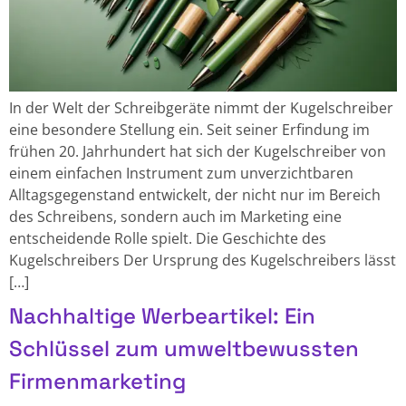
In der Welt der Schreibgeräte nimmt der Kugelschreiber
eine besondere Stellung ein. Seit seiner Erfindung im
frühen 20. Jahrhundert hat sich der Kugelschreiber von
einem einfachen Instrument zum unverzichtbaren
Alltagsgegenstand entwickelt, der nicht nur im Bereich
des Schreibens, sondern auch im Marketing eine
entscheidende Rolle spielt. Die Geschichte des
Kugelschreibers Der Ursprung des Kugelschreibers lässt
[…]
Nachhaltige Werbeartikel: Ein
Schlüssel zum umweltbewussten
Firmenmarketing