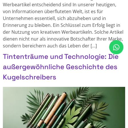
Werbeartikel entscheidend sind In unserer heutigen,
von Informationen überfluteten Welt, ist es für
Unternehmen essentiell, sich abzuheben und in
Erinnerung zu bleiben. Ein Schlüssel zum Erfolg liegt in
der Nutzung von kreativen Werbeartikeln. Solche Artikel
dienen nicht nur als innovative Botschafter Ihrer Marke,
sondern bereichern auch das Leben der […]
Tintenträume und Technologie: Die
außergewöhnliche Geschichte des
Kugelschreibers