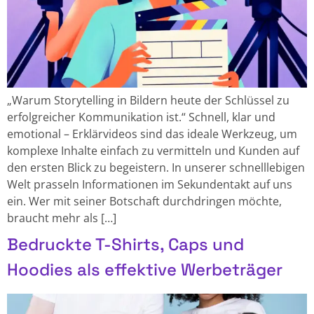
„Warum Storytelling in Bildern heute der Schlüssel zu
erfolgreicher Kommunikation ist.“ Schnell, klar und
emotional – Erklärvideos sind das ideale Werkzeug, um
komplexe Inhalte einfach zu vermitteln und Kunden auf
den ersten Blick zu begeistern. In unserer schnelllebigen
Welt prasseln Informationen im Sekundentakt auf uns
ein. Wer mit seiner Botschaft durchdringen möchte,
braucht mehr als […]
Bedruckte T-Shirts, Caps und
Hoodies als effektive Werbeträger